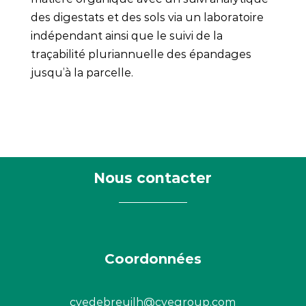
des digestats et des sols via un laboratoire
indépendant ainsi que le suivi de la
traçabilité pluriannuelle des épandages
jusqu’à la parcelle.
Nous contacter
Coordonnées
cvedebreuilh@cvegroup.com