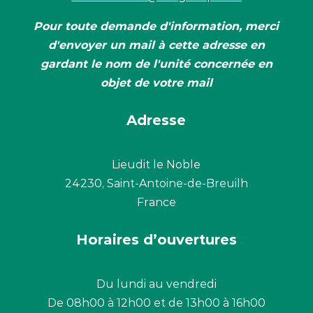
Pour toute demande d'information,
merci
d'envoyer un mail à cette adresse en
gardant le nom de l'unité concernée en
objet de votre mail
Adresse
Lieudit le Noble
24230, Saint-Antoine-de-Breuilh
France
Horaires d’ouvertures
Du lundi au vendredi
De 08h00 à 12h00 et de 13h00 à 16h00