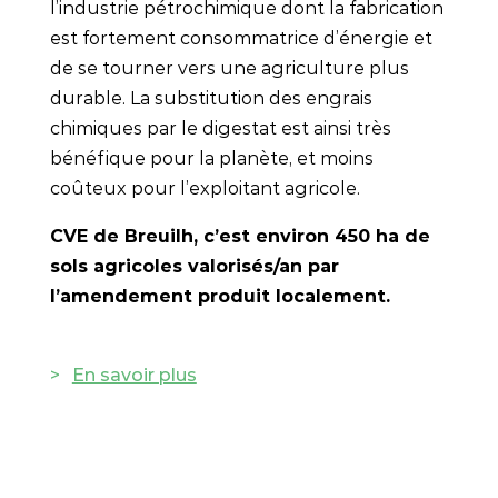
l’industrie pétrochimique dont la fabrication
est fortement consommatrice d’énergie et
de se tourner vers une agriculture plus
durable. La substitution des engrais
chimiques par le digestat est ainsi très
bénéfique pour la planète, et moins
coûteux pour l’exploitant agricole.
CVE de Breuilh, c’est environ 450 ha de
sols agricoles valorisés/an par
l’amendement produit localement.
En savoir plus