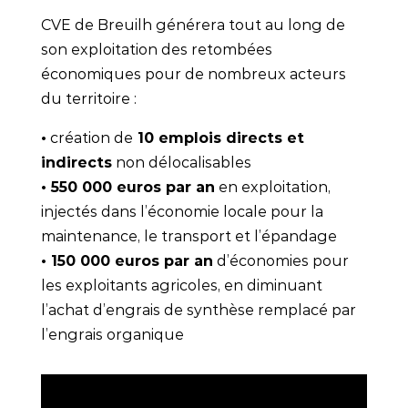
CVE de Breuilh générera tout au long de
son exploitation des retombées
économiques pour de nombreux acteurs
du territoire :
•
création de
10 emplois directs et
indirects
non délocalisables
• 550 000 euros par an
en exploitation,
injectés dans l’économie locale pour la
maintenance, le transport et l’épandage
• 150 000 euros par an
d’économies pour
les exploitants agricoles, en diminuant
l’achat d’engrais de synthèse remplacé par
l’engrais organique