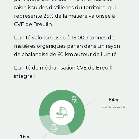
raisin issu des distilleries du territoire, qui
représente 25% de la matière valorisée à
CVE de Breuilh.
L’unité valorise jusqu’à 15 000 tonnes de
matières organiques par an dans un rayon
de chalandise de 60 km autour de l’unité.
L’unité de méthanisation CVE de Breuilh
intègre :