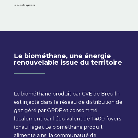
Le biométhane, une énergie
renouvelable issue du territoire
Le biométhane produit par CVE de Breuilh
est injecté dans le réseau de distribution de
gaz géré par GRDF et consommé
localement par l’équivalent de 1 400 foyers
(chauffage). Le biométhane produit
alimente ainsi la communauté de