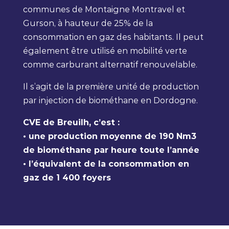
communes de Montaigne Montravel et
Gurson, à hauteur de 25% de la
consommation en gaz des habitants. Il peut
également être utilisé en mobilité verte
comme carburant alternatif renouvelable.
Il s’agit de la première unité de production
par injection de biométhane en Dordogne.
CVE de Breuilh, c’est :
• une production moyenne de 190 Nm3
de biométhane par heure toute l’année
• l’équivalent de la consommation en
gaz de 1 400 foyers