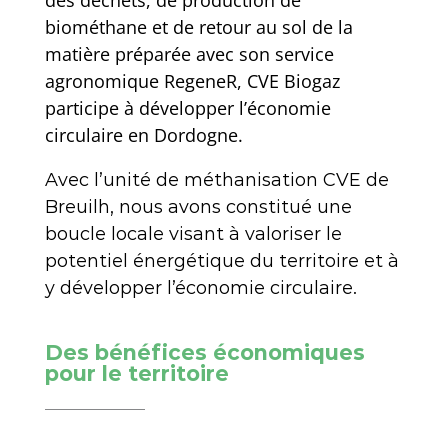
des déchets, de production de
biométhane et de retour au sol de la
matière préparée avec son service
agronomique RegeneR, CVE Biogaz
participe à développer l’économie
circulaire en Dordogne.
Avec l’unité de méthanisation CVE de
Breuilh, nous avons constitué une
boucle locale visant à valoriser le
potentiel énergétique du territoire et à
y développer l’économie circulaire.
Des bénéfices économiques
pour le territoire