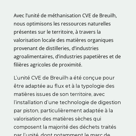
Avec l’unité de méthanisation CVE de Breuilh,
nous optimisons les ressources naturelles
présentes sur le territoire, à travers la
valorisation locale des matières organiques
provenant de distilleries, d’industries
agroalimentaires, d’industries papetières et de
filières agricoles de proximité.
L’unité CVE de Breuilh a été conçue pour
être adaptée au flux et à la typologie des
matières issues de son territoire, avec
l’installation d’une technologie de digestion
par piston, particulièrement adaptée à la
valorisation des matières sèches qui
composent la majorité des déchets traités
par l’unité, dont notamment le marc de