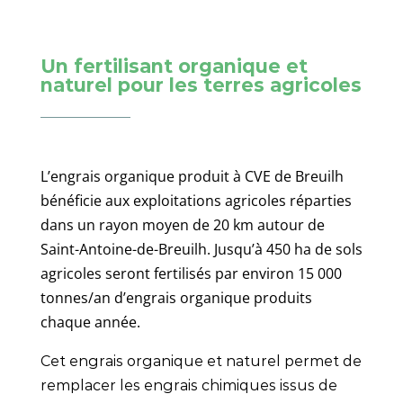
Un fertilisant organique et
naturel pour les terres agricoles
L’engrais organique produit à CVE de Breuilh
bénéficie aux exploitations agricoles réparties
dans un rayon moyen de 20 km autour de
Saint-Antoine-de-Breuilh. Jusqu’à 450 ha de sols
agricoles seront fertilisés par environ 15 000
tonnes/an d’engrais organique produits
chaque année.
Cet engrais organique et naturel permet de
remplacer les engrais chimiques issus de